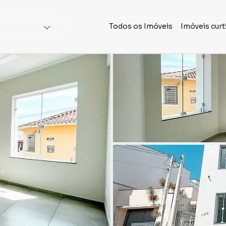
Todos os Imóveis
Imóveis curt