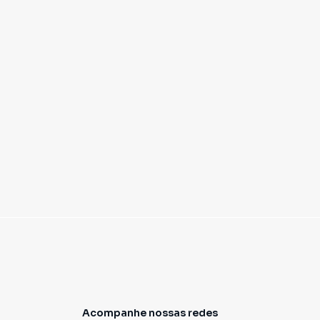
Acompanhe nossas redes