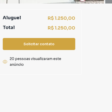
Aluguel
R$ 1.250,00
Total
R$ 1.250,00
Solicitar contato
20 pessoas visualizaram este
anúncio