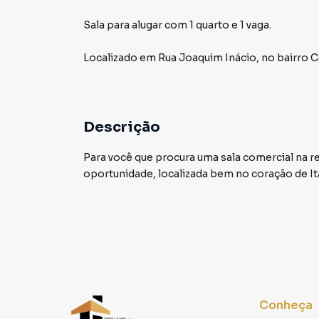
Sala para alugar com 1 quarto e 1 vaga.
Localizado
em
Rua Joaquim Inácio
,
no bairro 
Descrição
Para você que procura uma sala comercial na r
oportunidade, localizada bem no coração de It
Conheça