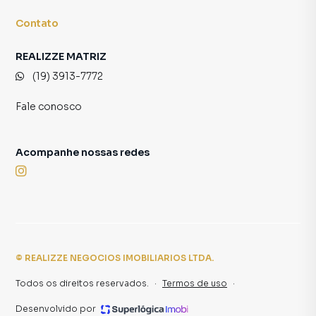
Contato
REALIZZE MATRIZ
(19) 3913-7772
Fale conosco
Acompanhe nossas redes
©
REALIZZE NEGOCIOS IMOBILIARIOS LTDA
.
Todos os direitos reservados.
·
Termos de uso
·
Desenvolvido por